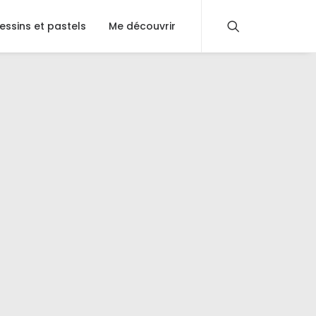
essins et pastels
Me découvrir