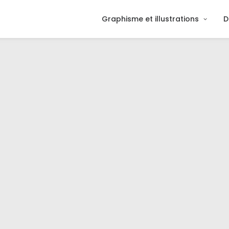
Graphisme et illustrations
D