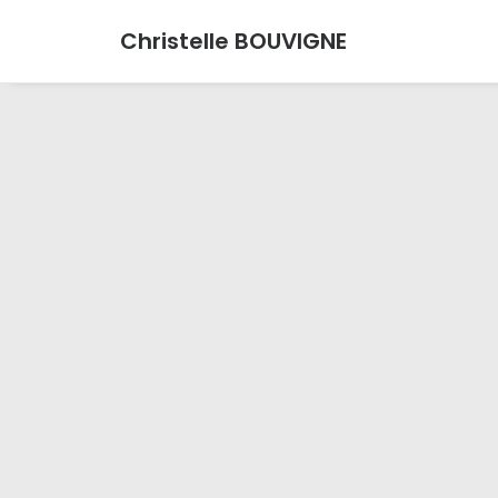
Christelle BOUVIGNE