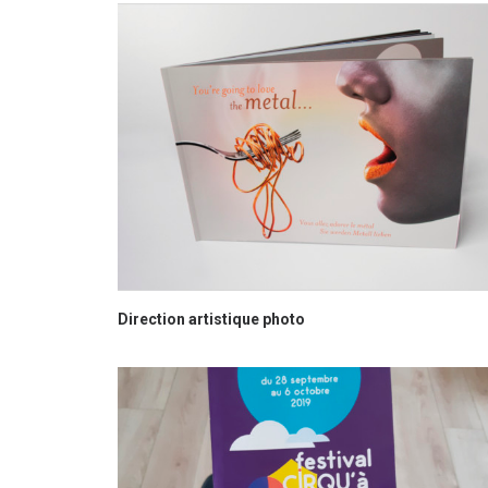
Direction artistique photo