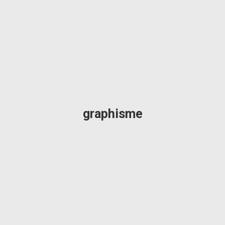
graphisme