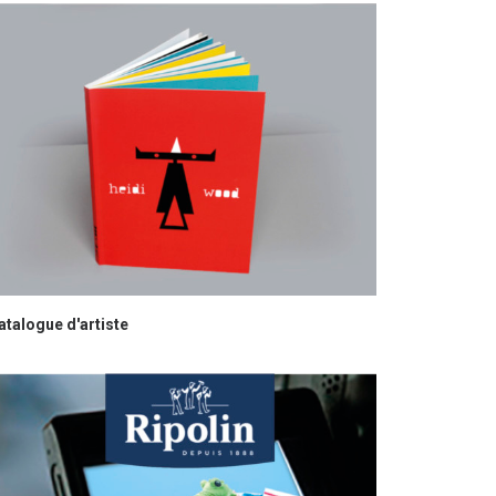
atalogue d'artiste