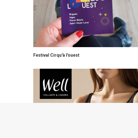
Festival Cirqu'à l'ouest