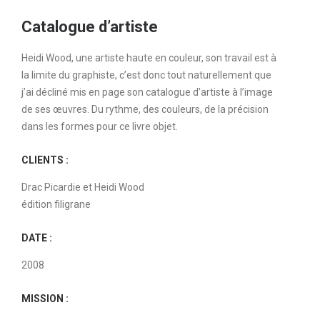
Catalogue d’artiste
Heidi Wood, une artiste haute en couleur, son travail est à
la limite du graphiste, c’est donc tout naturellement que
j’ai décliné mis en page son catalogue d’artiste à l’image
de ses œuvres. Du rythme, des couleurs, de la précision
dans les formes pour ce livre objet.
CLIENTS :
Drac Picardie et Heidi Wood
édition filigrane
DATE :
2008
MISSION :