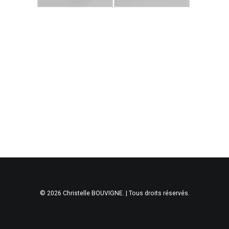
© 2026 Christelle BOUVIGNE. | Tous droits réservés.