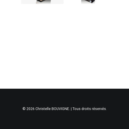
© 2026 Christelle BOUVIGNE. | Tous droits réservés.