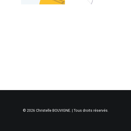
© 2026 Christelle BOUVIGNE. | Tous droits réservés.