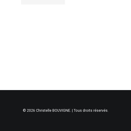
© 2026 Christelle BOUVIGNE. | Tous droits réservés.