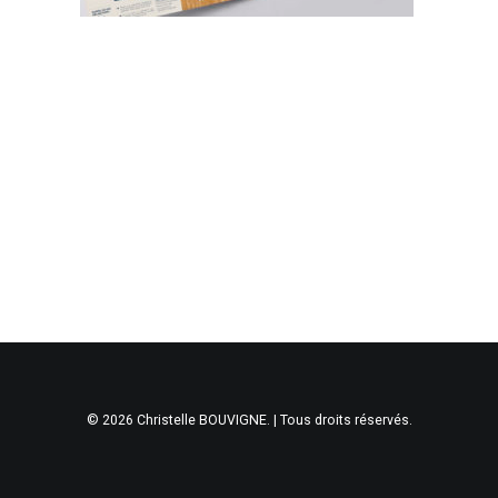
© 2026 Christelle BOUVIGNE. | Tous droits réservés.