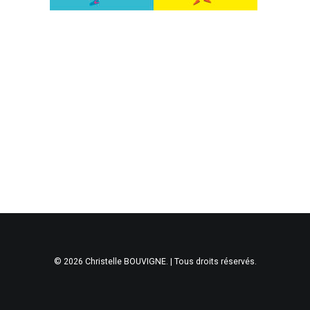
© 2026 Christelle BOUVIGNE. | Tous droits réservés.