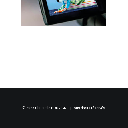
© 2026 Christelle BOUVIGNE. | Tous droits réservés.