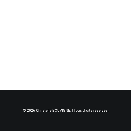
© 2026 Christelle BOUVIGNE. | Tous droits réservés.