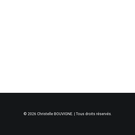
© 2026 Christelle BOUVIGNE. | Tous droits réservés.