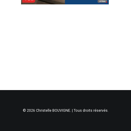
© 2026 Christelle BOUVIGNE. | Tous droits réservés.