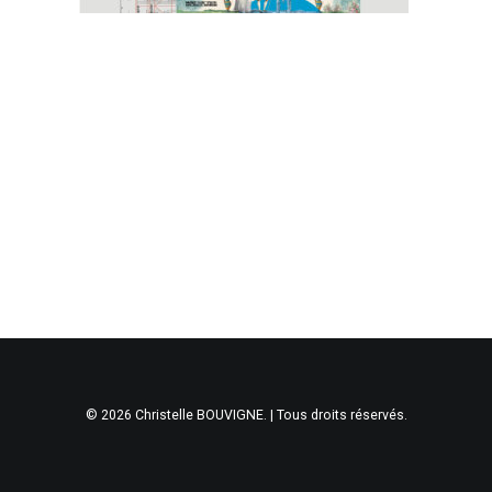
© 2026 Christelle BOUVIGNE. | Tous droits réservés.