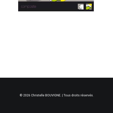
© 2026 Christelle BOUVIGNE. | Tous droits réservés.