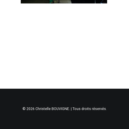
© 2026 Christelle BOUVIGNE. | Tous droits réservés.