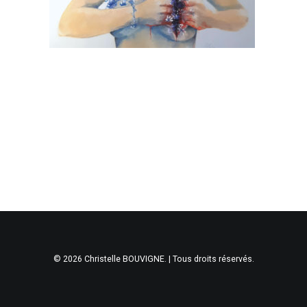
© 2026 Christelle BOUVIGNE. | Tous droits réservés.