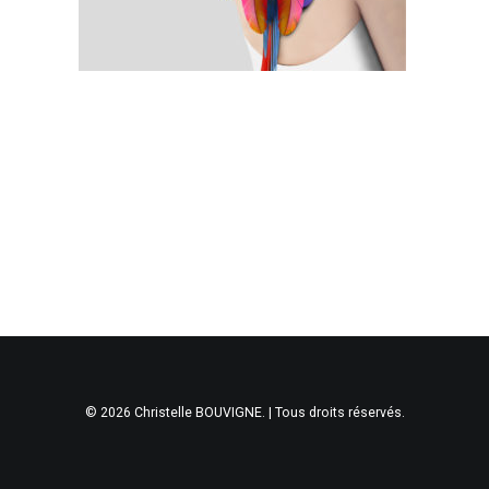
© 2026 Christelle BOUVIGNE. | Tous droits réservés.