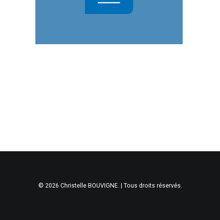
© 2026 Christelle BOUVIGNE. | Tous droits réservés.