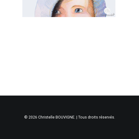
© 2026 Christelle BOUVIGNE. | Tous droits réservés.