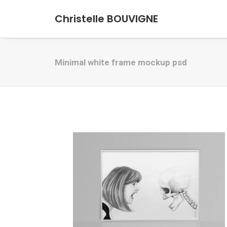
Christelle BOUVIGNE
Minimal white frame mockup psd