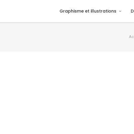
Graphisme et illustrations
D
Ac