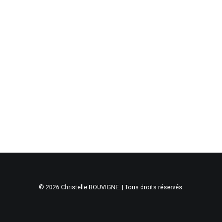
© 2026 Christelle BOUVIGNE. | Tous droits réservés.