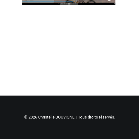
© 2026 Christelle BOUVIGNE. | Tous droits réservés.