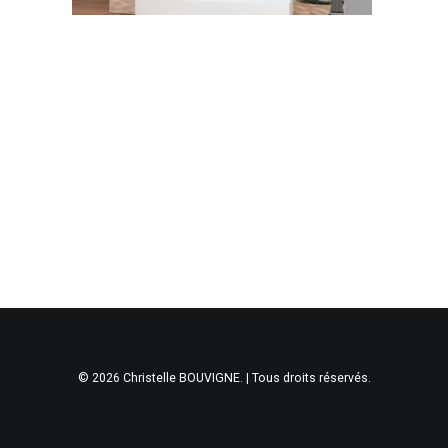
© 2026 Christelle BOUVIGNE. | Tous droits réservés.