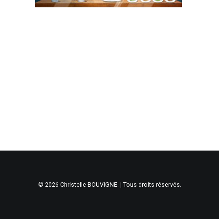
© 2026 Christelle BOUVIGNE. | Tous droits réservés.