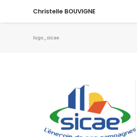
Christelle BOUVIGNE
logo_sicae