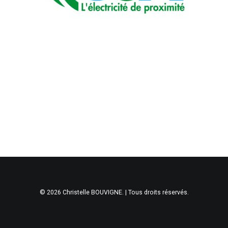
© 2026 Christelle BOUVIGNE. | Tous droits réservés.