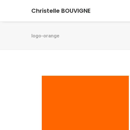
Christelle BOUVIGNE
logo-orange