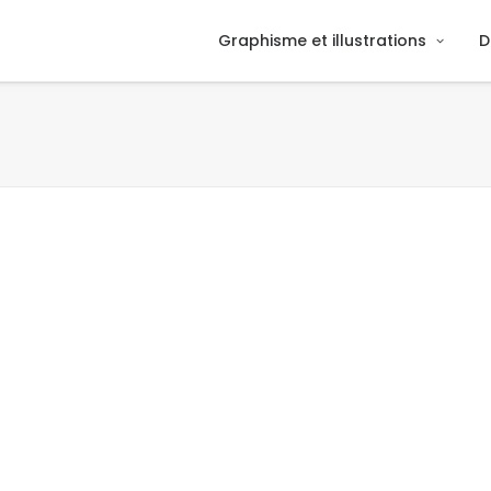
Graphisme et illustrations
D