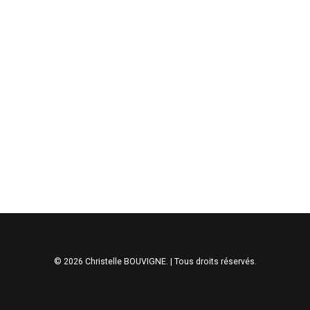
© 2026 Christelle BOUVIGNE. | Tous droits réservés.