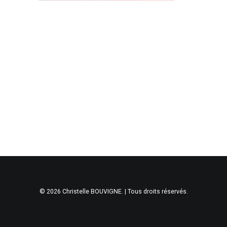
© 2026 Christelle BOUVIGNE. | Tous droits réservés.